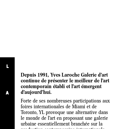
L
Depuis 1991, Yves Laroche Galerie d’art
continue de présenter le meilleur de l’art
contemporain établi et l’art émergent
d’aujourd’hui.
A
Forte de ses nombreuses participations aux
foires internationales de Miami et de
Toronto, YL provoque une alternative dans
le monde de l’art en proposant une galerie
urbaine essentiellement branchée sur la