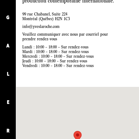
production contemporaine internationale.
99 rue Chabanel, Suite 224
G
Montréal (Québec) H2N 1C3
info@yveslaroche.com
Veuillez communiquer avec nous par courriel pour
prendre rendez-vous
A
Lundi : 10:00 – 18:00 – Sur rendez-vous
Mardi : 10:00 – 18:00 – Sur rendez-vous
Mercredi : 10:00 – 18:00 – Sur rendez-vous
Jeudi : 10:00 – 18:00 – Sur rendez-vous
Vendredi : 10:00 – 18:00 – Sur rendez-vous
L
E
R