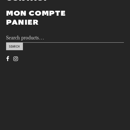
MON COMPTE
PANIER
Search
for:
SEARCH