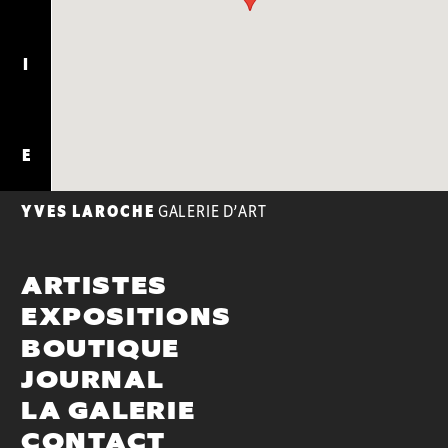
I
E
YVES LAROCHE
GALERIE D’ART
ARTISTES
EXPOSITIONS
BOUTIQUE
JOURNAL
LA GALERIE
CONTACT