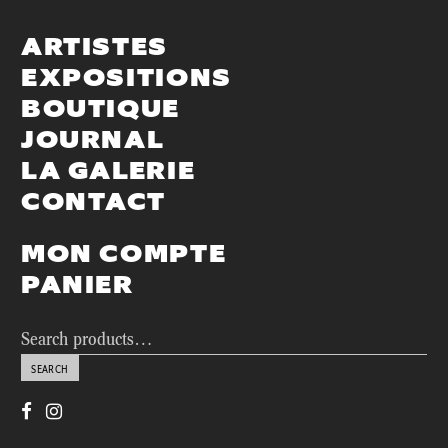
ARTISTES
EXPOSITIONS
BOUTIQUE
JOURNAL
LA GALERIE
CONTACT
MON COMPTE
PANIER
Search
for:
SEARCH